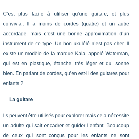
C’est plus facile à utiliser qu’une guitare, et plus
convivial. Il a moins de cordes (quatre) et un autre
accordage, mais c’est une bonne approximation d’un
instrument de ce type. Un bon ukulélé n’est pas cher. Il
existe un modèle de la marque Kala, appelé Waterman,
qui est en plastique, étanche, très léger et qui sonne
bien. En parlant de cordes, qu’en est-il des guitares pour
enfants ?
La guitare
Ils peuvent être utilisés pour explorer mais cela nécessite
un adulte qui sait encadrer et guider l’enfant. Beaucoup
de ceux qui sont conçus pour les enfants ne sont