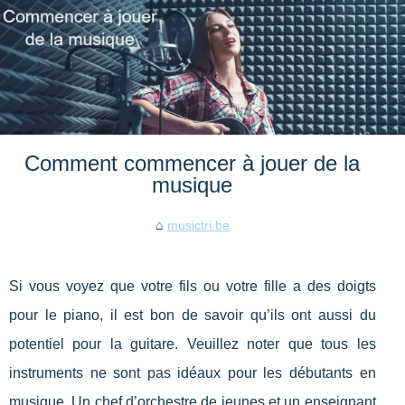
Comment commencer à jouer de la
musique
musictri.be
Si vous voyez que votre fils ou votre fille a des doigts
pour le piano, il est bon de savoir qu’ils ont aussi du
potentiel pour la guitare. Veuillez noter que tous les
instruments ne sont pas idéaux pour les débutants en
musique. Un chef d’orchestre de jeunes et un enseignant