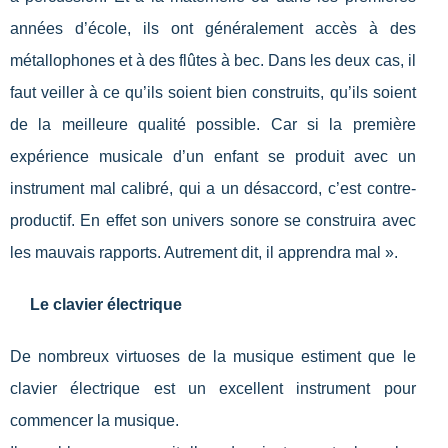
années d’école, ils ont généralement accès à des
métallophones et à des flûtes à bec. Dans les deux cas, il
faut veiller à ce qu’ils soient bien construits, qu’ils soient
de la meilleure qualité possible. Car si la première
expérience musicale d’un enfant se produit avec un
instrument mal calibré, qui a un désaccord, c’est contre-
productif. En effet son univers sonore se construira avec
les mauvais rapports. Autrement dit, il apprendra mal ».
Le clavier électrique
De nombreux virtuoses de la musique estiment que le
clavier électrique est un excellent instrument pour
commencer la musique.