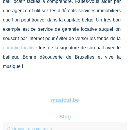
bail locatif faciles à comprendre. Faites-vous aider par
une agence et utilisez les différents services immobiliers
que l’on peut trouver dans la capitale belge. Un très bon
exemple est ce service de garantie locative auquel on
souscrit par Internet pour éviter de verser les fonds de la
garantie locative
lors de la signature de son bail avec le
bailleur. Bonne découverte de Bruxelles et vive la
musique !
musictri.be
Blog
Où trouver des cours de...