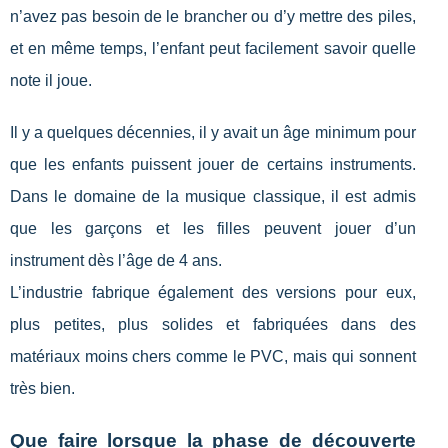
n’avez pas besoin de le brancher ou d’y mettre des piles,
et en même temps, l’enfant peut facilement savoir quelle
note il joue.
Il y a quelques décennies, il y avait un âge minimum pour
que les enfants puissent jouer de certains instruments.
Dans le domaine de la musique classique, il est admis
que les garçons et les filles peuvent jouer d’un
instrument dès l’âge de 4 ans.
L’industrie fabrique également des versions pour eux,
plus petites, plus solides et fabriquées dans des
matériaux moins chers comme le PVC, mais qui sonnent
très bien.
Que faire lorsque la phase de découverte