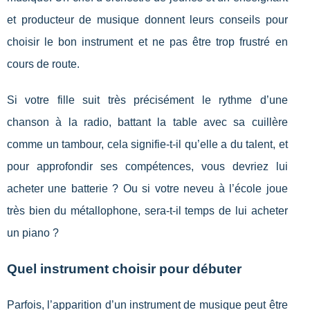
et producteur de musique donnent leurs conseils pour
choisir le bon instrument et ne pas être trop frustré en
cours de route.
Si votre fille suit très précisément le rythme d’une
chanson à la radio, battant la table avec sa cuillère
comme un tambour, cela signifie-t-il qu’elle a du talent, et
pour approfondir ses compétences, vous devriez lui
acheter une batterie ? Ou si votre neveu à l’école joue
très bien du métallophone, sera-t-il temps de lui acheter
un piano ?
Quel instrument choisir pour débuter
Parfois, l’apparition d’un instrument de musique peut être