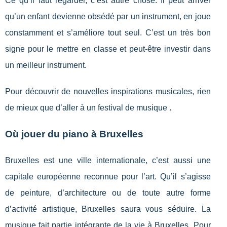
Ce qu’il faut regarder, c’est autre chose. Il peut arriver
qu’un enfant devienne obsédé par un instrument, en joue
constamment et s’améliore tout seul. C’est un très bon
signe pour le mettre en classe et peut-être investir dans
un meilleur instrument.
Pour découvrir de nouvelles inspirations musicales, rien
de mieux que d’aller à un festival de musique .
Où jouer du piano à Bruxelles
Bruxelles est une ville internationale, c’est aussi une
capitale européenne reconnue pour l’art. Qu’il s’agisse
de peinture, d’architecture ou de toute autre forme
d’activité artistique, Bruxelles saura vous séduire. La
musique fait partie intégrante de la vie à Bruxelles. Pour