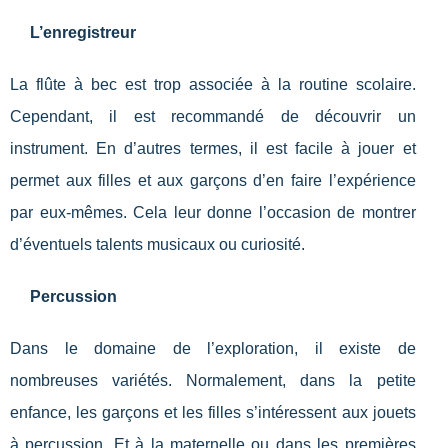
L’enregistreur
La flûte à bec est trop associée à la routine scolaire.
Cependant, il est recommandé de découvrir un
instrument. En d’autres termes, il est facile à jouer et
permet aux filles et aux garçons d’en faire l’expérience
par eux-mêmes. Cela leur donne l’occasion de montrer
d’éventuels talents musicaux ou curiosité.
Percussion
Dans le domaine de l’exploration, il existe de
nombreuses variétés. Normalement, dans la petite
enfance, les garçons et les filles s’intéressent aux jouets
à percussion. Et à la maternelle ou dans les premières