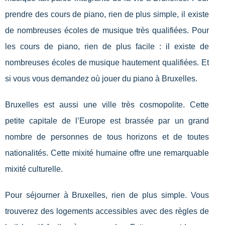
prendre des cours de piano, rien de plus simple, il existe
de nombreuses écoles de musique très qualifiées. Pour
les cours de piano, rien de plus facile : il existe de
nombreuses écoles de musique hautement qualifiées. Et
si vous vous demandez où jouer du piano à Bruxelles.
Bruxelles est aussi une ville très cosmopolite. Cette
petite capitale de l’Europe est brassée par un grand
nombre de personnes de tous horizons et de toutes
nationalités. Cette mixité humaine offre une remarquable
mixité culturelle.
Pour séjourner à Bruxelles, rien de plus simple. Vous
trouverez des logements accessibles avec des règles de