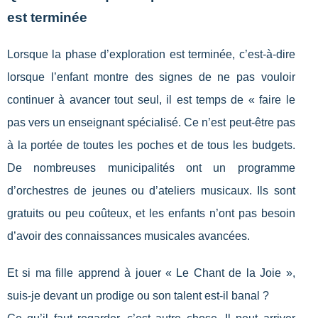
est terminée
Lorsque la phase d’exploration est terminée, c’est-à-dire
lorsque l’enfant montre des signes de ne pas vouloir
continuer à avancer tout seul, il est temps de « faire le
pas vers un enseignant spécialisé. Ce n’est peut-être pas
à la portée de toutes les poches et de tous les budgets.
De nombreuses municipalités ont un programme
d’orchestres de jeunes ou d’ateliers musicaux. Ils sont
gratuits ou peu coûteux, et les enfants n’ont pas besoin
d’avoir des connaissances musicales avancées.
Et si ma fille apprend à jouer « Le Chant de la Joie »,
suis-je devant un prodige ou son talent est-il banal ?