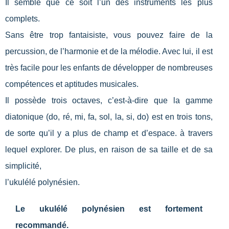
Il semble que ce soit l’un des instruments les plus
complets.
Sans être trop fantaisiste, vous pouvez faire de la
percussion, de l’harmonie et de la mélodie. Avec lui, il est
très facile pour les enfants de développer de nombreuses
compétences et aptitudes musicales.
Il possède trois octaves, c’est-à-dire que la gamme
diatonique (do, ré, mi, fa, sol, la, si, do) est en trois tons,
de sorte qu’il y a plus de champ et d’espace. à travers
lequel explorer. De plus, en raison de sa taille et de sa
simplicité,
l’ukulélé polynésien.
Le ukulélé polynésien est fortement
recommandé.