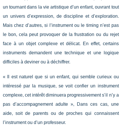
un tournant dans la vie artistique d’un enfant, ouvrant tout
un univers d’expression, de discipline et d’exploration.
Mais chez d’autres, si l’instrument ou le timing n’est pas
le bon, cela peut provoquer de la frustration ou du rejet
face à un objet complexe et délicat. En effet, certains
instruments demandent une technique et une logique
difficiles à deviner ou à déchiffrer.
« Il est naturel que si un enfant, qui semble curieux ou
intéressé par la musique, se voit confier un instrument
complexe, cet intérêt diminuera progressivement s’il n’y a
pas d’accompagnement adulte », Dans ces cas, une
aide, soit de parents ou de proches qui connaissent
l’instrument ou d’un professeur.