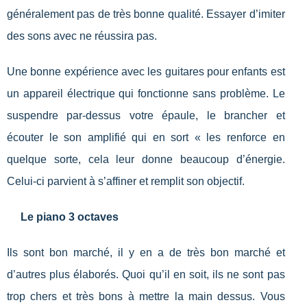
généralement pas de très bonne qualité. Essayer d’imiter
des sons avec ne réussira pas.
Une bonne expérience avec les guitares pour enfants est
un appareil électrique qui fonctionne sans problème. Le
suspendre par-dessus votre épaule, le brancher et
écouter le son amplifié qui en sort « les renforce en
quelque sorte, cela leur donne beaucoup d’énergie.
Celui-ci parvient à s’affiner et remplit son objectif.
Le piano 3 octaves
Ils sont bon marché, il y en a de très bon marché et
d’autres plus élaborés. Quoi qu’il en soit, ils ne sont pas
trop chers et très bons à mettre la main dessus. Vous