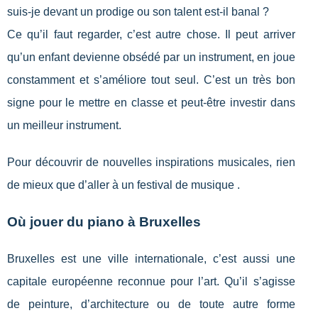
suis-je devant un prodige ou son talent est-il banal ?
Ce qu’il faut regarder, c’est autre chose. Il peut arriver
qu’un enfant devienne obsédé par un instrument, en joue
constamment et s’améliore tout seul. C’est un très bon
signe pour le mettre en classe et peut-être investir dans
un meilleur instrument.
Pour découvrir de nouvelles inspirations musicales, rien
de mieux que d’aller à un festival de musique .
Où jouer du piano à Bruxelles
Bruxelles est une ville internationale, c’est aussi une
capitale européenne reconnue pour l’art. Qu’il s’agisse
de peinture, d’architecture ou de toute autre forme