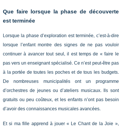
Que faire lorsque la phase de découverte
est terminée
Lorsque la phase d’exploration est terminée, c’est-à-dire
lorsque l’enfant montre des signes de ne pas vouloir
continuer à avancer tout seul, il est temps de « faire le
pas vers un enseignant spécialisé. Ce n’est peut-être pas
à la portée de toutes les poches et de tous les budgets.
De nombreuses municipalités ont un programme
d’orchestres de jeunes ou d’ateliers musicaux. Ils sont
gratuits ou peu coûteux, et les enfants n’ont pas besoin
d’avoir des connaissances musicales avancées.
Et si ma fille apprend à jouer « Le Chant de la Joie »,