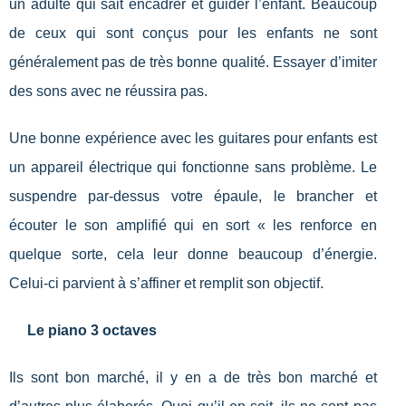
un adulte qui sait encadrer et guider l’enfant. Beaucoup
de ceux qui sont conçus pour les enfants ne sont
généralement pas de très bonne qualité. Essayer d’imiter
des sons avec ne réussira pas.
Une bonne expérience avec les guitares pour enfants est
un appareil électrique qui fonctionne sans problème. Le
suspendre par-dessus votre épaule, le brancher et
écouter le son amplifié qui en sort « les renforce en
quelque sorte, cela leur donne beaucoup d’énergie.
Celui-ci parvient à s’affiner et remplit son objectif.
Le piano 3 octaves
Ils sont bon marché, il y en a de très bon marché et