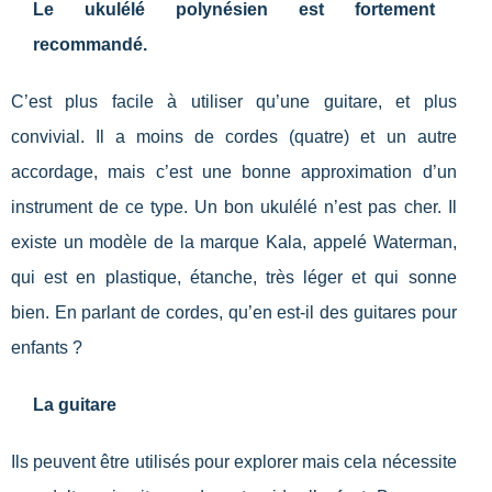
Le ukulélé polynésien est fortement
recommandé.
C’est plus facile à utiliser qu’une guitare, et plus
convivial. Il a moins de cordes (quatre) et un autre
accordage, mais c’est une bonne approximation d’un
instrument de ce type. Un bon ukulélé n’est pas cher. Il
existe un modèle de la marque Kala, appelé Waterman,
qui est en plastique, étanche, très léger et qui sonne
bien. En parlant de cordes, qu’en est-il des guitares pour
enfants ?
La guitare
Ils peuvent être utilisés pour explorer mais cela nécessite