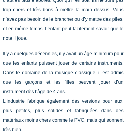
d’autres plus élaborés. Quoi qu’il en soit, ils ne sont pas
trop chers et très bons à mettre la main dessus. Vous
n’avez pas besoin de le brancher ou d’y mettre des piles,
et en même temps, l’enfant peut facilement savoir quelle
note il joue.
Il y a quelques décennies, il y avait un âge minimum pour
que les enfants puissent jouer de certains instruments.
Dans le domaine de la musique classique, il est admis
que les garçons et les filles peuvent jouer d’un
instrument dès l’âge de 4 ans.
L’industrie fabrique également des versions pour eux,
plus petites, plus solides et fabriquées dans des
matériaux moins chers comme le PVC, mais qui sonnent
très bien.