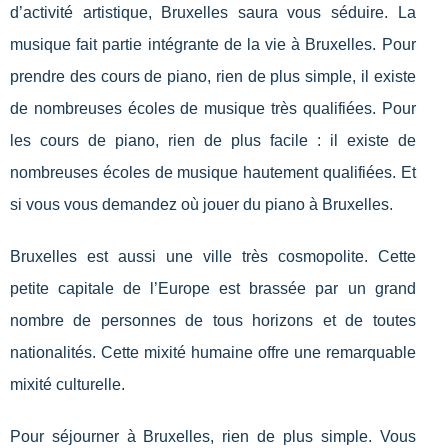
d’activité artistique, Bruxelles saura vous séduire. La
musique fait partie intégrante de la vie à Bruxelles. Pour
prendre des cours de piano, rien de plus simple, il existe
de nombreuses écoles de musique très qualifiées. Pour
les cours de piano, rien de plus facile : il existe de
nombreuses écoles de musique hautement qualifiées. Et
si vous vous demandez où jouer du piano à Bruxelles.
Bruxelles est aussi une ville très cosmopolite. Cette
petite capitale de l’Europe est brassée par un grand
nombre de personnes de tous horizons et de toutes
nationalités. Cette mixité humaine offre une remarquable
mixité culturelle.
Pour séjourner à Bruxelles, rien de plus simple. Vous