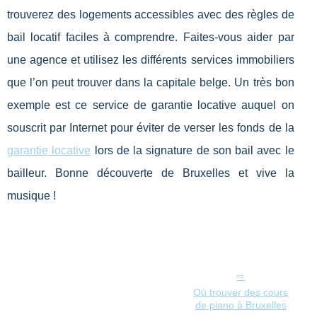
trouverez des logements accessibles avec des règles de
bail locatif faciles à comprendre. Faites-vous aider par
une agence et utilisez les différents services immobiliers
que l’on peut trouver dans la capitale belge. Un très bon
exemple est ce service de garantie locative auquel on
souscrit par Internet pour éviter de verser les fonds de la
garantie locative
lors de la signature de son bail avec le
bailleur. Bonne découverte de Bruxelles et vive la
musique !
Où trouver des cours
de piano à Bruxelles