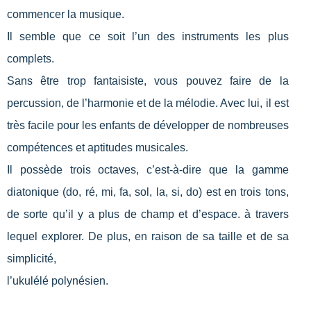
commencer la musique.
Il semble que ce soit l’un des instruments les plus
complets.
Sans être trop fantaisiste, vous pouvez faire de la
percussion, de l’harmonie et de la mélodie. Avec lui, il est
très facile pour les enfants de développer de nombreuses
compétences et aptitudes musicales.
Il possède trois octaves, c’est-à-dire que la gamme
diatonique (do, ré, mi, fa, sol, la, si, do) est en trois tons,
de sorte qu’il y a plus de champ et d’espace. à travers
lequel explorer. De plus, en raison de sa taille et de sa
simplicité,
l’ukulélé polynésien.