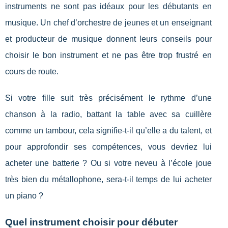
instruments ne sont pas idéaux pour les débutants en
musique. Un chef d’orchestre de jeunes et un enseignant
et producteur de musique donnent leurs conseils pour
choisir le bon instrument et ne pas être trop frustré en
cours de route.
Si votre fille suit très précisément le rythme d’une
chanson à la radio, battant la table avec sa cuillère
comme un tambour, cela signifie-t-il qu’elle a du talent, et
pour approfondir ses compétences, vous devriez lui
acheter une batterie ? Ou si votre neveu à l’école joue
très bien du métallophone, sera-t-il temps de lui acheter
un piano ?
Quel instrument choisir pour débuter