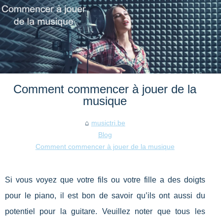
Comment commencer à jouer de la
musique
musictri.be
Blog
Comment commencer à jouer de la musique
Si vous voyez que votre fils ou votre fille a des doigts
pour le piano, il est bon de savoir qu’ils ont aussi du
potentiel pour la guitare. Veuillez noter que tous les