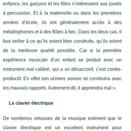
enfance, les garçons et les filles s’intéressent aux jouets
à percussion. Et à la maternelle ou dans les premières
années d’école, ils ont généralement accès à des
métallophones et à des flûtes à bec. Dans les deux cas, il
faut veiller à ce qu’ils soient bien construits, qu’ils soient
de la meilleure qualité possible. Car si la première
expérience musicale d’un enfant se produit avec un
instrument mal calibré, qui a un désaccord, c’est contre-
productif. En effet son univers sonore se construira avec
les mauvais rapports. Autrement dit, il apprendra mal ».
Le clavier électrique
De nombreux virtuoses de la musique estiment que le
clavier électrique est un excellent instrument pour