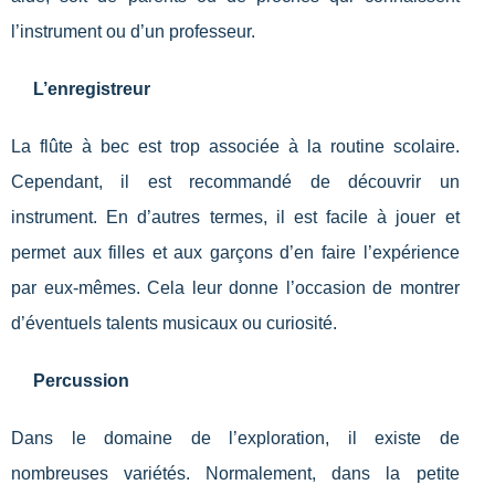
l’instrument ou d’un professeur.
L’enregistreur
La flûte à bec est trop associée à la routine scolaire.
Cependant, il est recommandé de découvrir un
instrument. En d’autres termes, il est facile à jouer et
permet aux filles et aux garçons d’en faire l’expérience
par eux-mêmes. Cela leur donne l’occasion de montrer
d’éventuels talents musicaux ou curiosité.
Percussion
Dans le domaine de l’exploration, il existe de
nombreuses variétés. Normalement, dans la petite