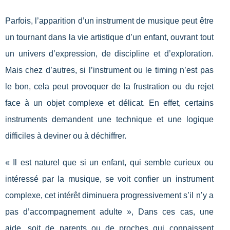
Parfois, l’apparition d’un instrument de musique peut être
un tournant dans la vie artistique d’un enfant, ouvrant tout
un univers d’expression, de discipline et d’exploration.
Mais chez d’autres, si l’instrument ou le timing n’est pas
le bon, cela peut provoquer de la frustration ou du rejet
face à un objet complexe et délicat. En effet, certains
instruments demandent une technique et une logique
difficiles à deviner ou à déchiffrer.
« Il est naturel que si un enfant, qui semble curieux ou
intéressé par la musique, se voit confier un instrument
complexe, cet intérêt diminuera progressivement s’il n’y a
pas d’accompagnement adulte », Dans ces cas, une
aide, soit de parents ou de proches qui connaissent